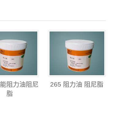
 耀能阻力油阻尼
265 阻力油 阻尼脂
脂