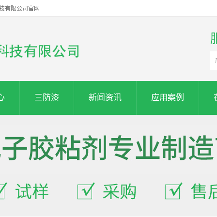
科技有限公司官网
心
三防漆
新闻资讯
应用案例