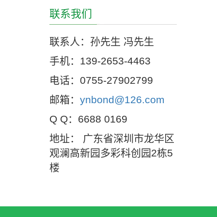
联系我们
联系人：孙先生 冯先生
手机：139-2653-4463
电话：0755-27902799
邮箱：
ynbond@126.com
Q Q：6688 0169
地址： 广东省深圳市龙华区
观澜高新园多彩科创园2栋5
楼