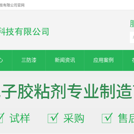
科技有限公司官网
心
三防漆
新闻资讯
应用案例