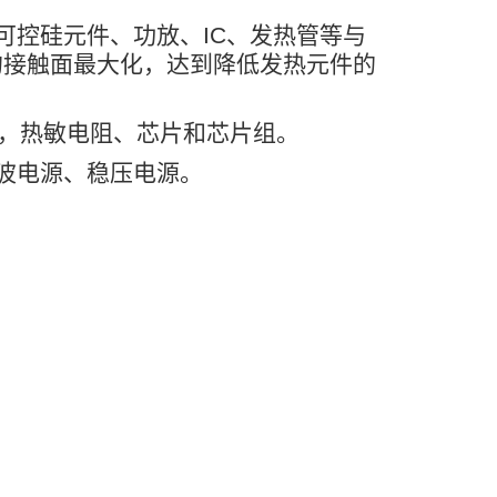
可控硅元件、功放、
IC
、发热管等与
的接触面最大化，达到降低发热元件的
，热敏电阻、芯片和芯片组。
波电源、稳压电源。