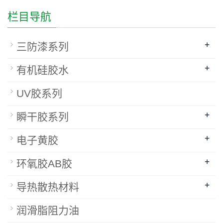
栏目导航
+
三防漆系列
+
有机硅胶水
UV胶系列
+
瞬干胶系列
+
电子黄胶
+
环氧胶AB胶
+
导热散热材料
润滑脂阻力油