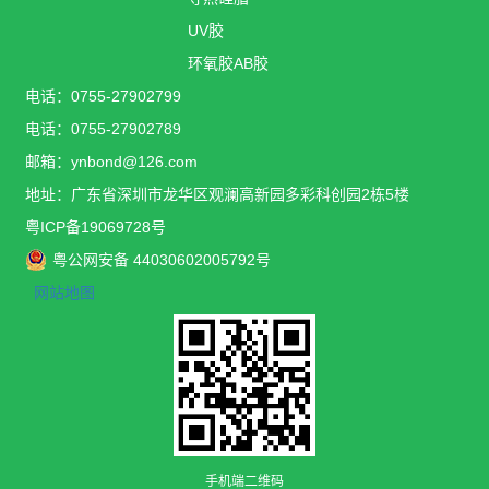
UV胶
环氧胶AB胶
电话：0755-27902799
电话：0755-27902789
邮箱：ynbond@126.com
地址：广东省深圳市龙华区观澜高新园多彩科创园2栋5楼
粤ICP备19069728号
粤公网安备 44030602005792号
网站地图
手机端二维码