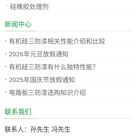
硅橡胶处理剂
新闻中心
有机硅三防漆相关性能介绍和比较
2026年元旦放假通知
有机硅三防漆有什么独特性能？
2025年国庆节放假通知
电路板三防漆选购知识介绍
联系我们
联系人：孙先生 冯先生