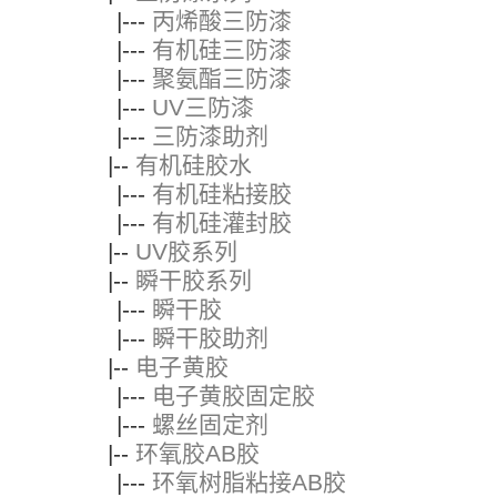
|---
丙烯酸三防漆
|---
有机硅三防漆
|---
聚氨酯三防漆
|---
UV三防漆
|---
三防漆助剂
|--
有机硅胶水
|---
有机硅粘接胶
|---
有机硅灌封胶
|--
UV胶系列
|--
瞬干胶系列
|---
瞬干胶
|---
瞬干胶助剂
|--
电子黄胶
|---
电子黄胶固定胶
|---
螺丝固定剂
|--
环氧胶AB胶
|---
环氧树脂粘接AB胶